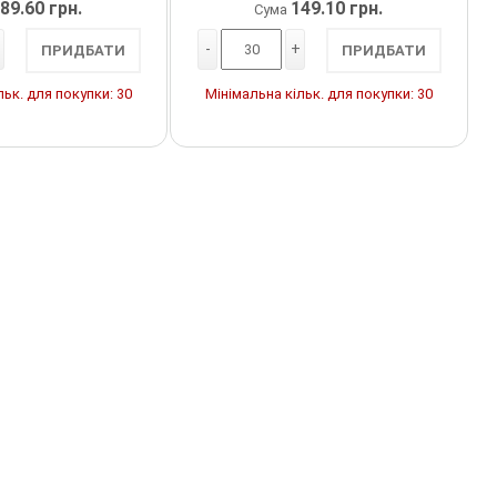
89.60 грн.
149.10 грн.
Сума
-
+
ПРИДБАТИ
ПРИДБАТИ
льк. для покупки: 30
Мінімальна кільк. для покупки: 30