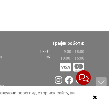
Графік роботи:
Пн-Пт:
9:00 - 18:00
а
Сб:
10:00 – 16:00
ги
овжуючи перегляд сторінок сайту, ви