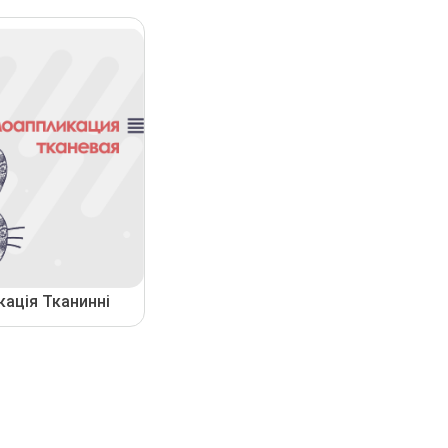
кація Тканинні