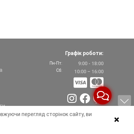
Графік роботи:
Пн-Пт:
9:00 - 18:00
а
Сб:
10:00 – 16:00
ги
овжуючи перегляд сторінок сайту, ви