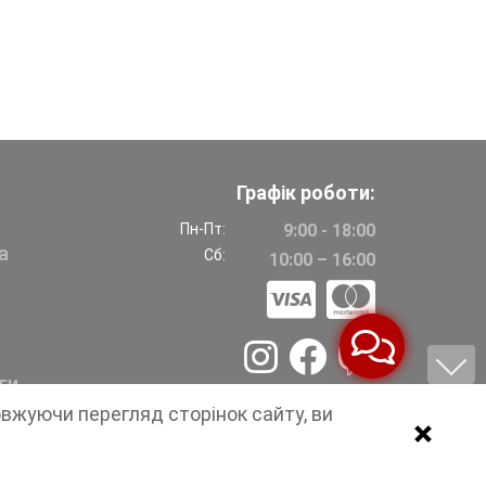
Графік роботи:
Пн-Пт:
9:00 - 18:00
а
Сб:
10:00 – 16:00
ги
овжуючи перегляд сторінок сайту, ви