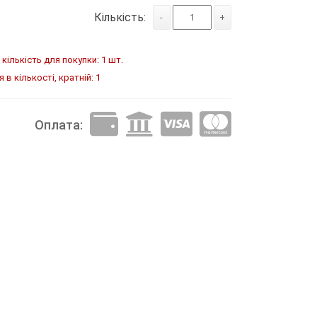
Кількість:
-
+
кількість для покупки: 1 шт.
в кількості, кратній: 1
Оплата: