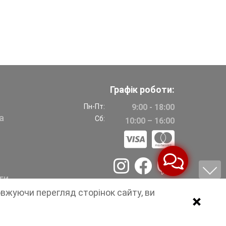
Графік роботи:
Пн-Пт:
9:00 - 18:00
а
Сб:
10:00 – 16:00
ги
овжуючи перегляд сторінок сайту, ви