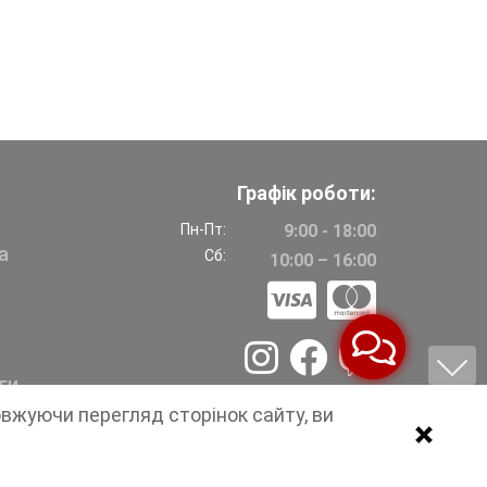
Графік роботи:
Пн-Пт:
9:00 - 18:00
а
Сб:
10:00 – 16:00
ги
овжуючи перегляд сторінок сайту, ви