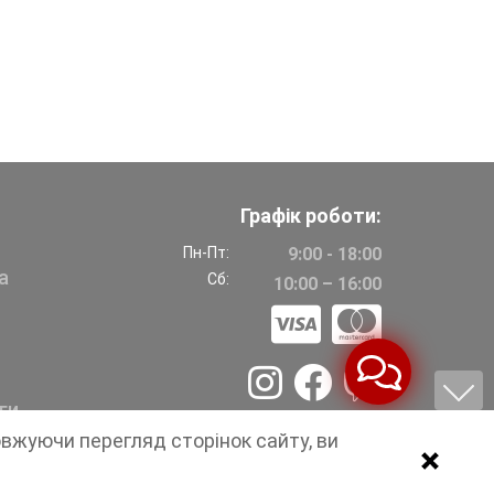
Графік роботи:
Пн-Пт:
9:00 - 18:00
а
Сб:
10:00 – 16:00
ги
овжуючи перегляд сторінок сайту, ви