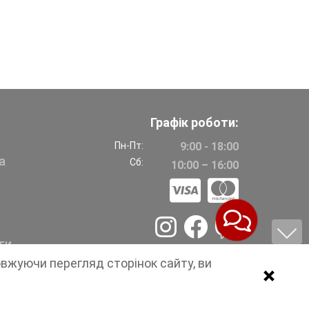
Графік роботи:
Пн-Пт:
9:00 - 18:00
а
Сб:
10:00 – 16:00
ги
овжуючи перегляд сторінок сайту, ви