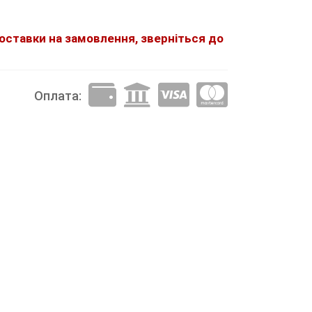
доставки на замовлення, зверніться до
Оплата: