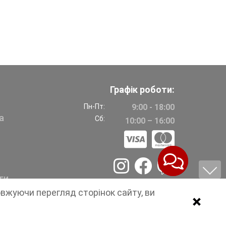
Графік роботи:
Пн-Пт:
9:00 - 18:00
а
Сб:
10:00 – 16:00
ги
овжуючи перегляд сторінок сайту, ви