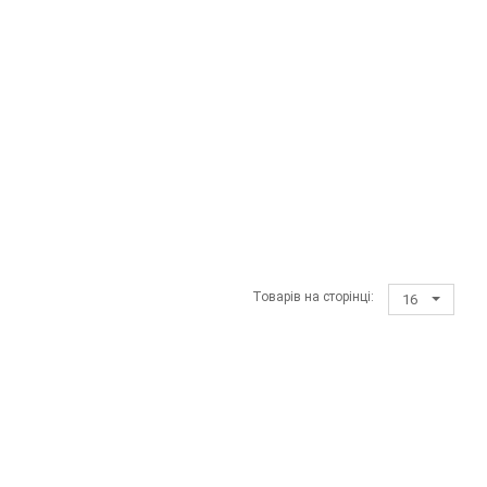
Товарів на сторінці:
16