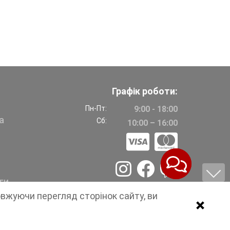
Графік роботи:
Пн-Пт:
9:00 - 18:00
а
Сб:
10:00 – 16:00
ги
овжуючи перегляд сторінок сайту, ви